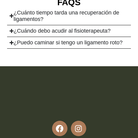
FAQS
¿Cuánto tiempo tarda una recuperación de
ligamentos?
¿Cuándo debo acudir al fisioterapeuta?
¿Puedo caminar si tengo un ligamento roto?