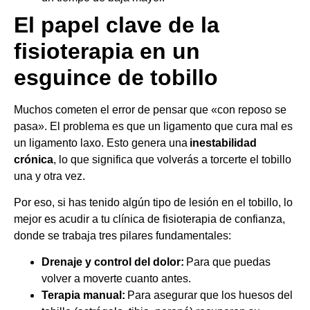
El papel clave de la
fisioterapia en un
esguince de tobillo
Muchos cometen el error de pensar que «con reposo se
pasa». El problema es que un ligamento que cura mal es
un ligamento laxo. Esto genera una
inestabilidad
crónica
, lo que significa que volverás a torcerte el tobillo
una y otra vez.
Por eso, si has tenido algún tipo de lesión en el tobillo, lo
mejor es acudir a tu clínica de fisioterapia de confianza,
donde se trabaja tres pilares fundamentales:
Drenaje y control del dolor:
Para que puedas
volver a moverte cuanto antes.
Terapia manual:
Para asegurar que los huesos del