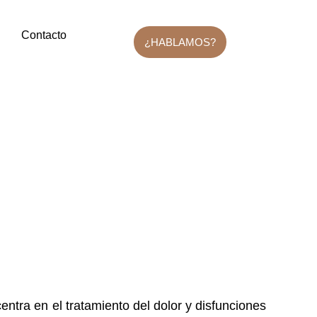
Contacto
¿HABLAMOS?
entra en el tratamiento del dolor y disfunciones