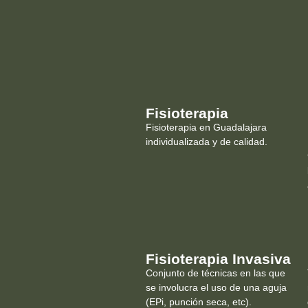
Fisioterapia
Fisioterapia en Guadalajara
individualizada y de calidad.
Fisioterapia Invasiva
Conjunto de técnicas en las que
se involucra el uso de una aguja
(EPi, punción seca, etc).