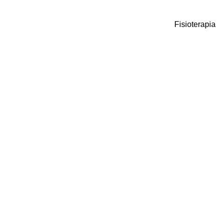
Fisioterapia