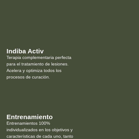
Indiba Activ
Terapia complementaria perfecta
para el tratamiento de lesiones.
Acelera y optimiza todos los
procesos de curación.
Entrenamiento
Entrenamientos 100%
individualizados en los objetivos y
características de cada uno, tanto