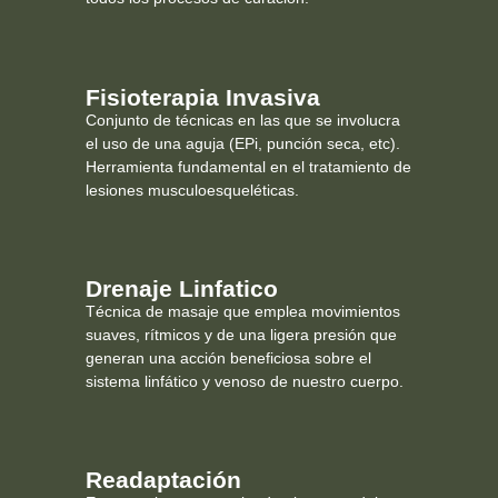
Fisioterapia Invasiva
Conjunto de técnicas en las que se involucra
el uso de una aguja (EPi, punción seca, etc).
Herramienta fundamental en el tratamiento de
lesiones musculoesqueléticas.
Drenaje Linfatico
Técnica de masaje que emplea movimientos
suaves, rítmicos y de una ligera presión que
generan una acción beneficiosa sobre el
sistema linfático y venoso de nuestro cuerpo.
Readaptación