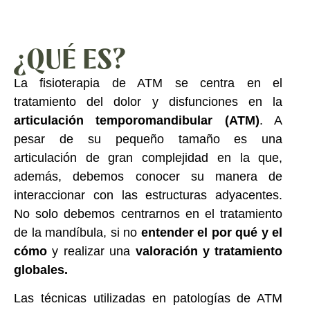
¿QUÉ ES?
La fisioterapia de ATM se centra en el
tratamiento del dolor y disfunciones en la
articulación temporomandibular (ATM)
. A
pesar de su pequeño tamaño es una
articulación de gran complejidad en la que,
además, debemos conocer su manera de
interaccionar con las estructuras adyacentes.
No solo debemos centrarnos en el tratamiento
de la mandíbula, si no
entender el por qué y el
cómo
y realizar una
valoración y tratamiento
globales.
Las técnicas utilizadas en patologías de ATM