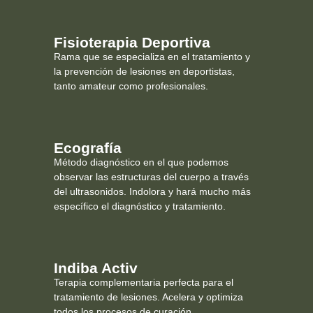
Fisioterapia Deportiva
Rama que se especializa en el tratamiento y
la prevención de lesiones en deportistas,
tanto amateur como profesionales.
Ecografía
Método diagnóstico en el que podemos
observar las estructuras del cuerpo a través
del ultrasonidos. Indolora y hará mucho más
específico el diagnóstico y tratamiento.
Indiba Activ
Terapia complementaria perfecta para el
tratamiento de lesiones. Acelera y optimiza
todos los procesos de curación.