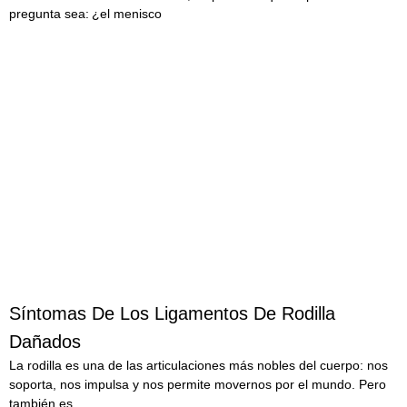
pregunta sea: ¿el menisco
LEER MÁS
Síntomas De Los Ligamentos De Rodilla
Dañados
La rodilla es una de las articulaciones más nobles del cuerpo: nos
soporta, nos impulsa y nos permite movernos por el mundo. Pero
también es