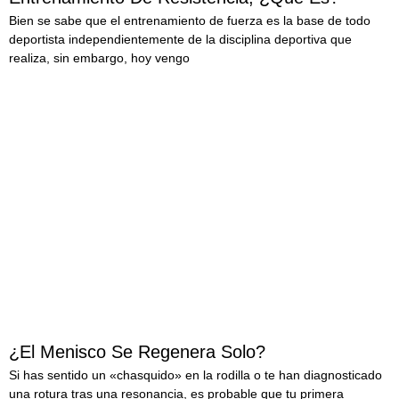
Bien se sabe que el entrenamiento de fuerza es la base de todo
deportista independientemente de la disciplina deportiva que
realiza, sin embargo, hoy vengo
LEER MÁS
¿El Menisco Se Regenera Solo?
Si has sentido un «chasquido» en la rodilla o te han diagnosticado
una rotura tras una resonancia, es probable que tu primera