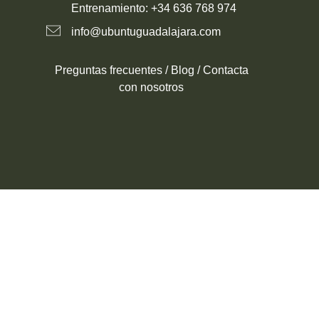
Entrenamiento: +34 636 768 974
info@ubuntuguadalajara.com
Preguntas frecuentes /
Blog /
Contacta
con nosotros