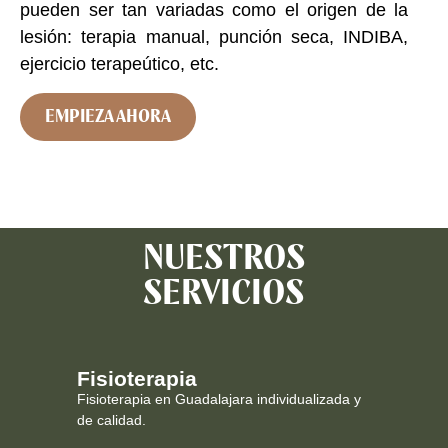
pueden ser tan variadas como el origen de la
lesión: terapia manual, punción seca, INDIBA,
ejercicio terapeútico, etc.
EMPIEZA AHORA
NUESTROS
SERVICIOS
Fisioterapia
Fisioterapia en Guadalajara individualizada y
de calidad.