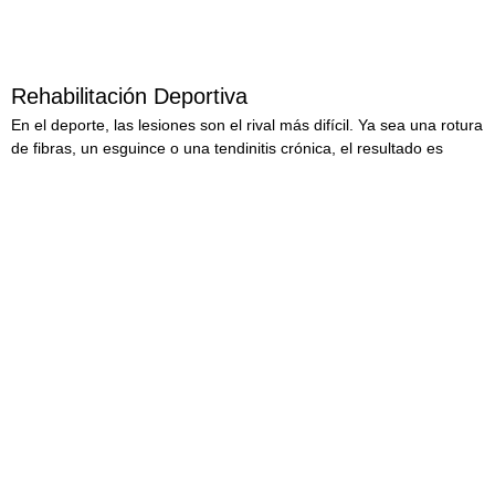
Rehabilitación Deportiva
En el deporte, las lesiones son el rival más difícil. Ya sea una rotura
de fibras, un esguince o una tendinitis crónica, el resultado es
LEER MÁS