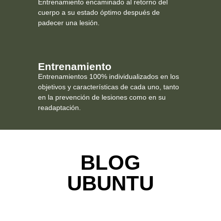
Entrenamiento encaminado al retorno del
cuerpo a su estado óptimo después de
padecer una lesión.
Entrenamiento
Entrenamientos 100% individualizados en los
objetivos y características de cada uno, tanto
en la prevención de lesiones como en su
readaptación.
BLOG
UBUNTU